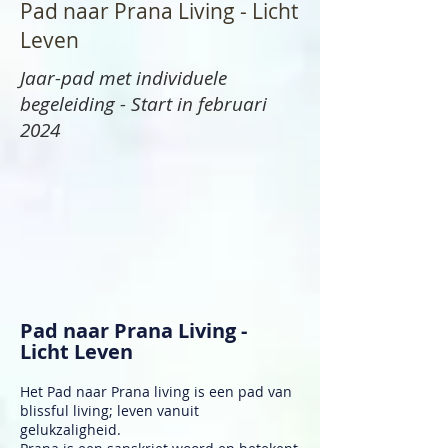
Pad naar Prana Living - Licht
Leven
Jaar-pad met individuele
begeleiding - Start in februari
2024
Pad naar Prana Living
-
Licht Leven
Het Pad naar Prana living is een pad van
blissful living; leven vanuit
gelukzaligheid.