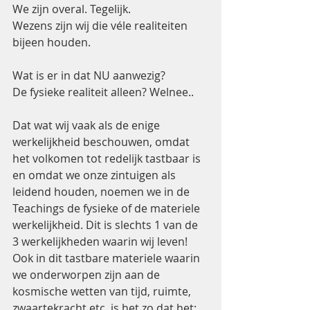
We zijn overal. Tegelijk.
Wezens zijn wij die véle realiteiten 
bijeen houden.
Wat is er in dat NU aanwezig? 
De fysieke realiteit alleen? Welnee.. 
Dat wat wij vaak als de enige 
werkelijkheid beschouwen, omdat 
het volkomen tot redelijk tastbaar is 
en omdat we onze zintuigen als 
leidend houden, noemen we in de 
Teachings de fysieke of de materiele 
werkelijkheid. Dit is slechts 1 van de 
3 werkelijkheden waarin wij leven! 
Ook in dit tastbare materiele waarin 
we onderworpen zijn aan de 
kosmische wetten van tijd, ruimte, 
zwaartekracht etc. is het zo dat het:  