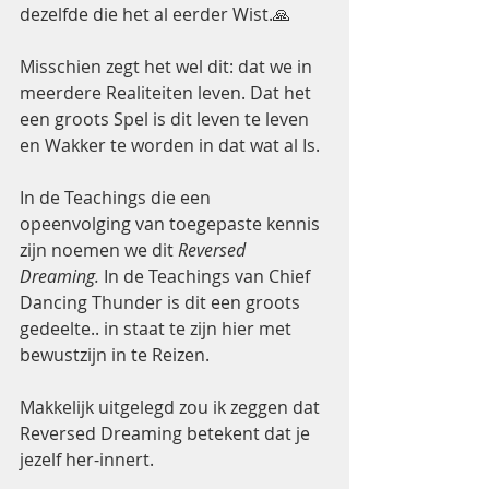
dezelfde die het al eerder Wist.🙏
Misschien zegt het wel dit: dat we in 
meerdere Realiteiten leven. Dat het 
een groots Spel is dit leven te leven 
en Wakker te worden in dat wat al Is. 
In de Teachings die een 
opeenvolging van toegepaste kennis 
zijn noemen we dit 
Reversed 
Dreaming.
 In de Teachings van Chief 
Dancing Thunder is dit een groots 
gedeelte.. in staat te zijn hier met 
bewustzijn in te Reizen.  
Makkelijk uitgelegd zou ik zeggen dat 
Reversed Dreaming betekent dat je 
jezelf her-innert. 