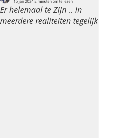
15 jan 2024
2 minuten om te lezen
Er helemaal te Zijn .. in
meerdere realiteiten tegelijk